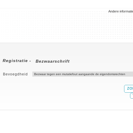
Andere informati
Registratie -
Bezwaarschrift
Bevoegdheid