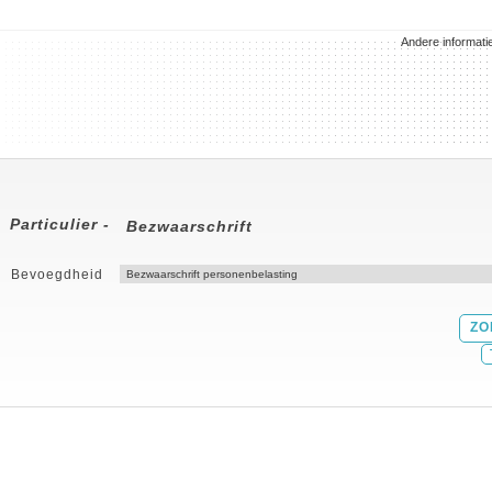
Andere informati
Particulier -
Bezwaarschrift
Bevoegdheid