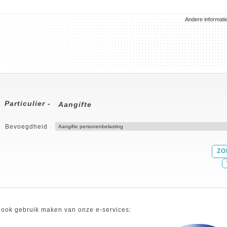
Andere informati
Particulier -
Aangifte
Bevoegdheid
 ook gebruik maken van onze e-services: