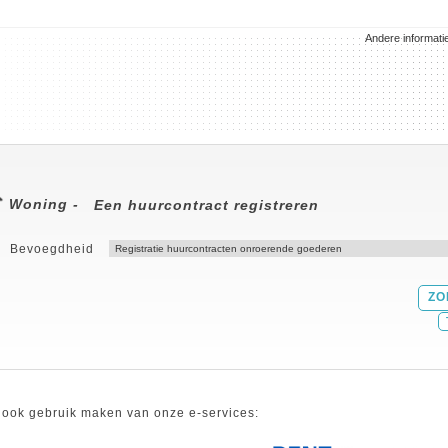
Andere informati
Woning -
Een huurcontract registreren
Bevoegdheid
 ook gebruik maken van onze e-services: