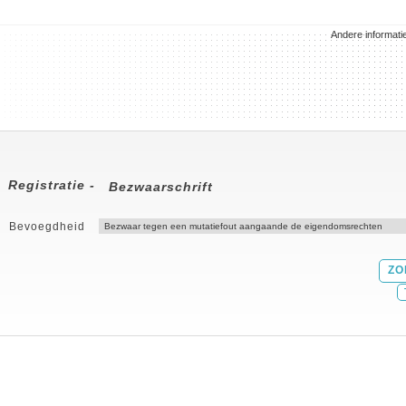
Andere informati
Registratie -
Bezwaarschrift
Bevoegdheid