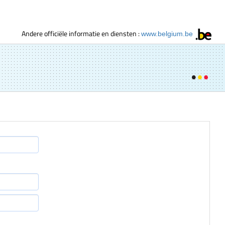
Andere officiële informatie en diensten :
www.belgium.be