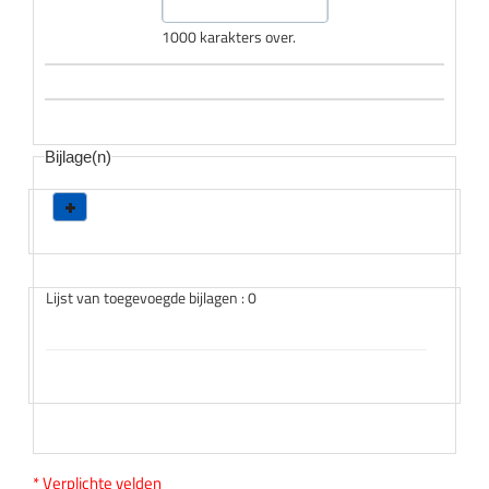
1000 karakters over.
Bijlage(n)
Lijst van toegevoegde bijlagen : 0
* Verplichte velden